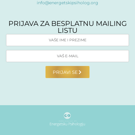
info@energetskipsiholog.org
PRIJAVA ZA BESPLATNU MAILING
LISTU
PRIJAVI SE