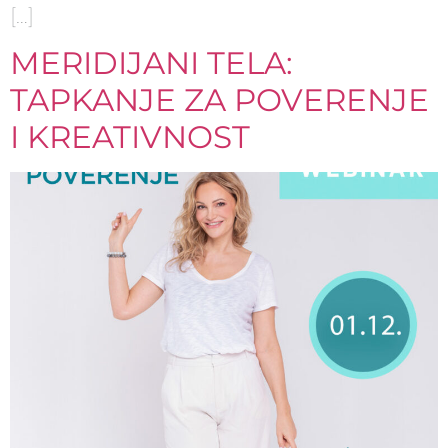
[…]
MERIDIJANI TELA:
TAPKANJE ZA POVERENJE
I KREATIVNOST