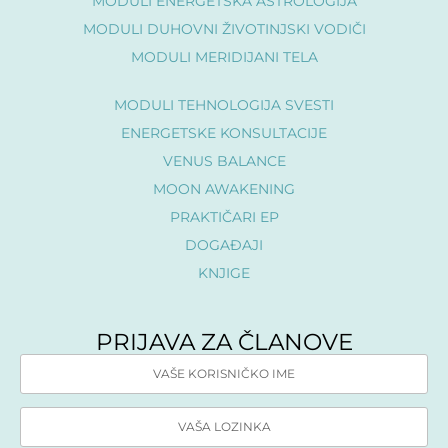
MODULI ENERGETSKA ASTROLOGIJA
MODULI DUHOVNI ŽIVOTINJSKI VODIČI
MODULI MERIDIJANI TELA
MODULI TEHNOLOGIJA SVESTI
ENERGETSKE KONSULTACIJE
VENUS BALANCE
MOON AWAKENING
PRAKTIČARI EP
DOGAÐAJI
KNJIGE
PRIJAVA ZA ČLANOVE