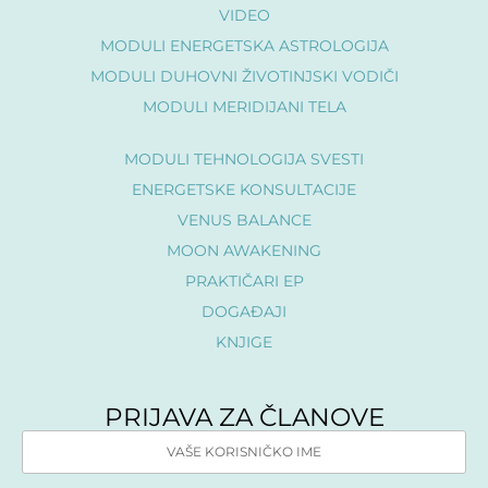
VIDEO
MODULI ENERGETSKA ASTROLOGIJA
MODULI DUHOVNI ŽIVOTINJSKI VODIČI
MODULI MERIDIJANI TELA
MODULI TEHNOLOGIJA SVESTI
ENERGETSKE KONSULTACIJE
VENUS BALANCE
MOON AWAKENING
PRAKTIČARI EP
DOGAÐAJI
KNJIGE
PRIJAVA ZA ČLANOVE