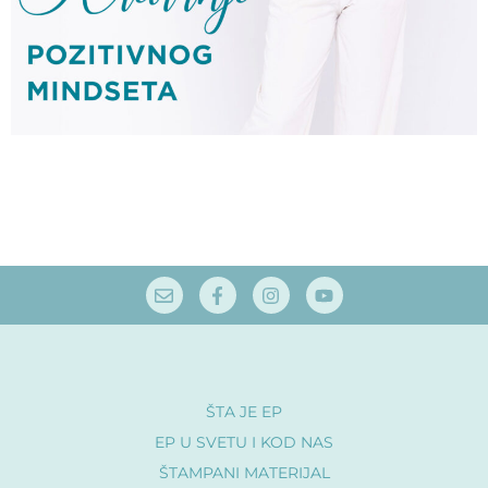
ŠTA JE EP
EP U SVETU I KOD NAS
ŠTAMPANI MATERIJAL